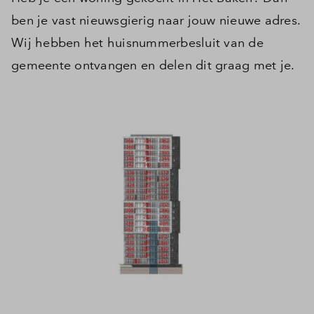
ben je vast nieuwsgierig naar jouw nieuwe adres.
Wij hebben het huisnummerbesluit van de
gemeente ontvangen en delen dit graag met je.